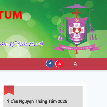
Ý Cầu Nguyện Tháng Tám 2026