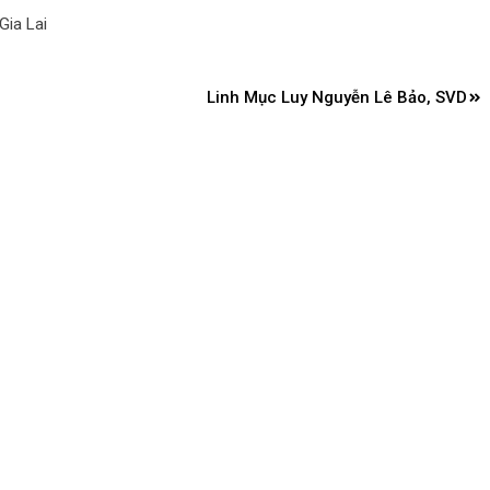
Gia Lai
Linh Mục Luy Nguyễn Lê Bảo, SVD