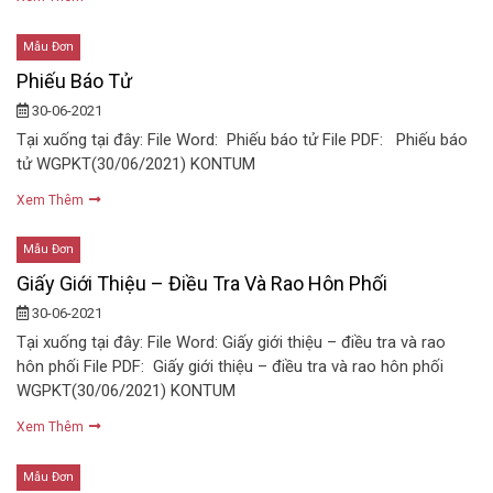
Mẫu Đơn
Phiếu Báo Tử
30-06-2021
Tại xuống tại đây: File Word: Phiếu báo tử File PDF: Phiếu báo
tử WGPKT(30/06/2021) KONTUM
Xem Thêm
Mẫu Đơn
Giấy Giới Thiệu – Điều Tra Và Rao Hôn Phối
30-06-2021
Tại xuống tại đây: File Word: Giấy giới thiệu – điều tra và rao
hôn phối File PDF: Giấy giới thiệu – điều tra và rao hôn phối
WGPKT(30/06/2021) KONTUM
Xem Thêm
Mẫu Đơn