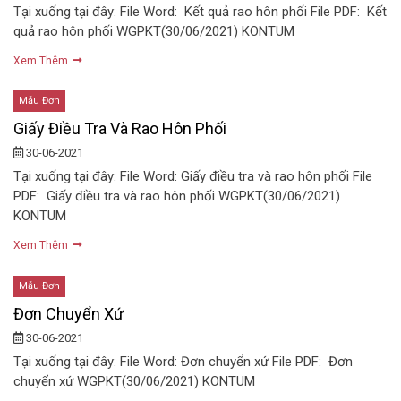
Tại xuống tại đây: File Word: Kết quả rao hôn phối File PDF: Kết
quả rao hôn phối WGPKT(30/06/2021) KONTUM
Xem Thêm
Mẫu Đơn
Giấy Điều Tra Và Rao Hôn Phối
30-06-2021
Tại xuống tại đây: File Word: Giấy điều tra và rao hôn phối File
PDF: Giấy điều tra và rao hôn phối WGPKT(30/06/2021)
KONTUM
Xem Thêm
Mẫu Đơn
Đơn Chuyển Xứ
30-06-2021
Tại xuống tại đây: File Word: Đơn chuyển xứ File PDF: Đơn
chuyển xứ WGPKT(30/06/2021) KONTUM