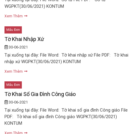
WGPKT(30/06/2021) KONTUM
Xem Thêm
Mẫu Đơn
Tờ Khai Nhập Xứ
30-06-2021
Tại xuống tại đây: File Word: Tờ khai nhập xứ File PDF: Tờ khai
nhập xứ WGPKT(30/06/2021) KONTUM
Xem Thêm
Mẫu Đơn
Tờ Khai Sổ Gia Đình Công Giáo
30-06-2021
Tại xuống tại đây: File Word: Tờ khai sổ gia đình Công giáo File
PDF: Tờ khai sổ gia đình Công giáo WGPKT(30/06/2021)
KONTUM
Xem Thêm