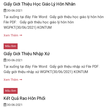
Giấy Giới Thiệu Học Giáo Lý Hôn Nhân
30-06-2021
Tại xuống tại đây: File Word: Giấy giới thiệu học giáo lý hôn hôn
File PDF: Giấy giới thiệu học giáo lý hôn hôn
WGPKT(30/06/2021) KONTUM
Xem Thêm
Mẫu Đơn
Giấy Giới Thiệu Nhập Xứ
30-06-2021
Tại xuống tại đây: File Word: Giấy giới thiệu nhập xứ File PDF:
Giấy giới thiệu nhập xứ WGPKT(30/06/2021) KONTUM
Xem Thêm
Mẫu Đơn
Kết Quả Rao Hôn Phối
30-06-2021