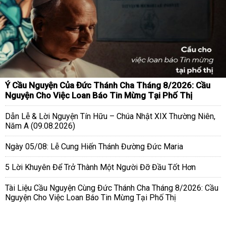
Ý Cầu Nguyện Của Đức Thánh Cha Tháng 8/2026: Cầu
Nguyện Cho Việc Loan Báo Tin Mừng Tại Phố Thị
Dẫn Lễ & Lời Nguyện Tín Hữu – Chúa Nhật XIX Thường Niên,
Năm A (09.08.2026)
Ngày 05/08: Lễ Cung Hiến Thánh Đường Đức Maria
5 Lời Khuyên Để Trở Thành Một Người Đỡ Đầu Tốt Hơn
Tài Liệu Cầu Nguyện Cùng Đức Thánh Cha Tháng 8/2026: Cầu
Nguyện Cho Việc Loan Báo Tin Mừng Tại Phố Thị