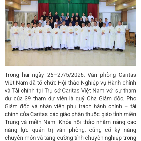
Trong hai ngày 26–27/5/2026, Văn phòng Caritas
Việt Nam đã tổ chức Hội thảo Nghiệp vụ Hành chính
và Tài chính tại Trụ sở Caritas Việt Nam với sự tham
dự của 39 tham dự viên là quý Cha Giám đốc, Phó
Giám đốc và nhân viên phụ trách hành chính – tài
chính của Caritas các giáo phận thuộc giáo tỉnh miền
Trung và miền Nam. Khóa hội thảo nhằm nâng cao
năng lực quản trị văn phòng, củng cố kỹ năng
chuyên môn và tăng cường tính chuyên nghiệp trong