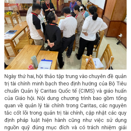
Ngày thứ hai, hội thảo tập trung vào chuyên đề quản
trị tài chính minh bạch theo định hướng của Bộ Tiêu
chuẩn Quản lý Caritas Quốc tế (CIMS) và giáo huấn
của Giáo hội. Nội dung chương trình bao gồm tổng
quan về quản lý tài chính trong Caritas, các nguyên
tắc cốt lõi trong quản trị tài chính, cập nhật các quy
định pháp luật hiện hành cũng như việc sử dụng
nguồn quỹ đúng mục đích và có trách nhiệm giải