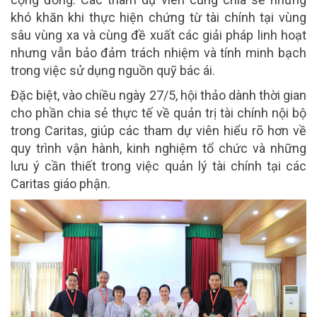
khó khăn khi thực hiện chứng từ tài chính tại vùng
sâu vùng xa và cùng đề xuất các giải pháp linh hoạt
nhưng vẫn bảo đảm trách nhiệm và tính minh bạch
trong việc sử dụng nguồn quỹ bác ái.
Đặc biệt, vào chiều ngày 27/5, hội thảo dành thời gian
cho phần chia sẻ thực tế về quản trị tài chính nội bộ
trong Caritas, giúp các tham dự viên hiểu rõ hơn về
quy trình vận hành, kinh nghiệm tổ chức và những
lưu ý cần thiết trong việc quản lý tài chính tại các
Caritas giáo phận.