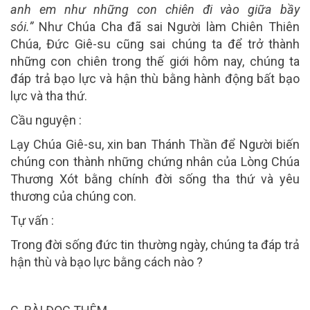
anh em như những con chiên đi vào giữa bầy
sói.”
Như Chúa Cha đã sai Người làm Chiên Thiên
Chúa, Đức Giê-su cũng sai chúng ta để trở thành
những con chiên trong thế giới hôm nay, chúng ta
đáp trả bạo lực và hận thù bằng hành động bất bạo
lực và tha thứ.
Cầu nguyện :
Lạy Chúa Giê-su, xin ban Thánh Thần để Người biến
chúng con thành những chứng nhân của Lòng Chúa
Thương Xót bằng chính đời sống tha thứ và yêu
thương của chúng con.
Tự vấn :
Trong đời sống đức tin thường ngày, chúng ta đáp trả
hận thù và bạo lực bằng cách nào ?