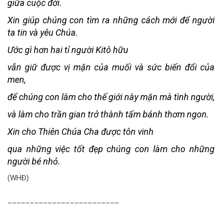
giữa cuộc đời.
Xin giúp chúng con tìm ra những cách mới để người
ta tin và yêu Chúa.
Ước gì hơn hai tỉ người Kitô hữu
vẫn giữ được vị mặn của muối và sức biến đổi của
men,
để chúng con làm cho thế giới này mặn mà tình người,
và làm cho trần gian trở thành tấm bánh thơm ngon.
Xin cho Thiên Chúa Cha được tôn vinh
qua những việc tốt đẹp chúng con làm cho những
người bé nhỏ.
(WHĐ)
_________________________