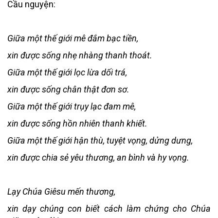
Cầu nguyện:
Giữa một thế giới mê đắm bạc tiền,
xin được sống nhẹ nhàng thanh thoát.
Giữa một thế giới lọc lừa dối trá,
xin được sống chân thật đơn sơ.
Giữa một thế giới trụy lạc đam mê,
xin được sống hồn nhiên thanh khiết.
Giữa một thế giới hận thù, tuyệt vọng, dửng dưng,
xin được chia sẻ yêu thương, an bình và hy vọng.
Lạy Chúa Giêsu mến thương,
xin dạy chúng con biết cách làm chứng cho Chúa