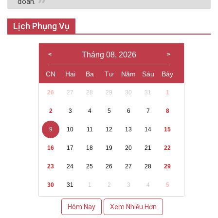
đoàn.
Lịch Phụng Vụ
Tháng 08, 2026
CN
Hai
Ba
Tư
Năm
Sáu
Bảy
26
27
28
29
30
31
1
2
3
4
5
6
7
8
9
10
11
12
13
14
15
16
17
18
19
20
21
22
23
24
25
26
27
28
29
30
31
1
2
3
4
5
Hôm Nay
Xem Nhiều Hơn