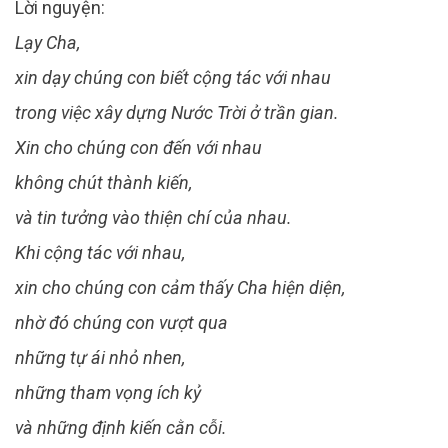
Lời nguyện:
Lạy Cha,
xin dạy chúng con biết cộng tác với nhau
trong việc xây dựng Nước Trời ở trần gian.
Xin cho chúng con đến với nhau
không chút thành kiến,
và tin tưởng vào thiện chí của nhau.
Khi cộng tác với nhau,
xin cho chúng con cảm thấy Cha hiện diện,
nhờ đó chúng con vượt qua
những tự ái nhỏ nhen,
những tham vọng ích kỷ
và những định kiến cằn cỗi.