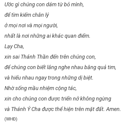
Ước gì chúng con dám từ bỏ mình,
để tìm kiếm chân lý
ở mọi nơi và mọi người,
nhất là nơi những ai khác quan điểm.
Lạy Cha,
xin sai Thánh Thần đến trên chúng con,
để chúng con biết lắng nghe nhau bằng quả tim,
và hiểu nhau ngay trong những dị biệt.
Nhờ sống mầu nhiệm cộng tác,
xin cho chúng con được triển nở không ngừng
và Thánh Ý Cha được thể hiện trên mặt đất. Amen.
(WHĐ)
_________________________