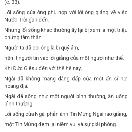
(c. 33).
Lối sống của ông phù hợp với lời ông giảng về việc
Nước Trời gần đến.
Nhưng lối sống khác thường ấy lại bị xem là một triệu
chứng tâm thần.
Người ta đã coi ông là bị quỷ ám,
nên ít người tin vào lời giảng của một người như thế.
Khi Đức Giêsu đến với thế hệ này,
Ngài đã không mang dáng dấp của một ẩn sĩ nơi
hoang địa.
Ngài đã sống như một người bình thường, ăn uống
bình thường.
Lối sống của Ngài phản ánh Tin Mừng Ngài rao giảng,
một Tin Mừng đem lại niềm vui và sự giải phóng.