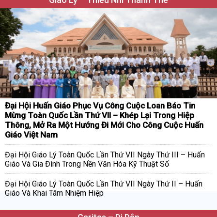
Đại Hội Huấn Giáo Phục Vụ Công Cuộc Loan Báo Tin
Mừng Toàn Quốc Lần Thứ VII – Khép Lại Trong Hiệp
Thông, Mở Ra Một Hướng Đi Mới Cho Công Cuộc Huấn
Giáo Việt Nam
Đại Hội Giáo Lý Toàn Quốc Lần Thứ VII Ngày Thứ III – Huấn
Giáo Và Gia Đình Trong Nền Văn Hóa Kỹ Thuật Số
Đại Hội Giáo Lý Toàn Quốc Lần Thứ VII Ngày Thứ II – Huấn
Giáo Và Khai Tâm Nhiệm Hiệp