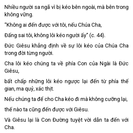
Nhiều người sa ngã vì bị kéo bên ngoài, mà bên trong
không vững.
“Không ai đến được với tôi, nếu Chúa Cha,
Đấng sai tôi, không lôi kéo người ấy” (c. 44).
Đức Giêsu khẳng định về sự lôi kéo của Chúa Cha
trong đời từng người.
Cha lôi kéo chúng ta về phía Con của Ngài là Đức
Giêsu,
bất chấp những lôi kéo ngược lại đến từ phía thế
gian, ma quỷ, xác thịt.
Nếu chúng ta để cho Cha kéo đi mà không cưỡng lại,
thế nào ta cũng đến được với Giêsu.
Và Giêsu lại là Con Đường tuyệt vời dẫn ta đến với
Cha.