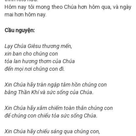
Hôm nay tôi mong theo Chúa hơn hôm qua, và ngày
mai hơn hôm nay.
Cầu nguyện:
Lạy Chúa Giêsu thương mến,
xin ban cho chúng con
tỏa lan hương thơm của Chúa
đến mọi nơi chúng con đi.
Xin Chúa hãy tràn ngập tâm hồn chúng con
bằng Thần Khí và sức sống của Chúa.
Xin Chúa hãy xâm chiếm toàn thân chúng con
để chúng con chiếu tỏa sức sống Chúa.
Xin Chúa hãy chiếu sáng qua chúng con,