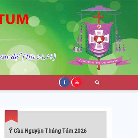
Ý Cầu Nguyện Tháng Tám 2026