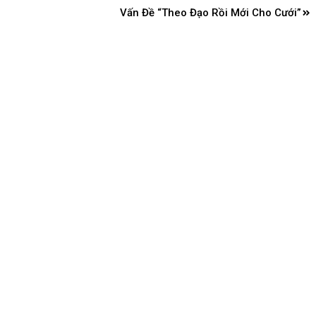
Vấn Đề “Theo Đạo Rồi Mới Cho Cưới”