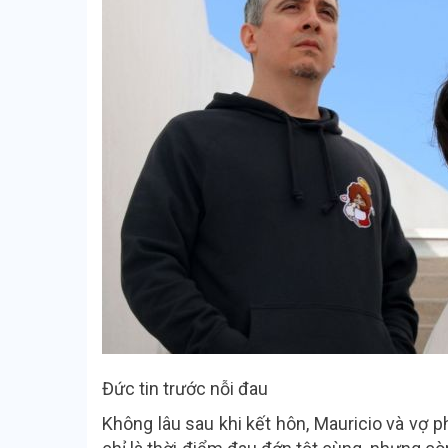
Đức tin trước nỗi đau
Không lâu sau khi kết hôn, Mauricio và vợ 