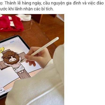
ọ: Thánh lễ hàng ngày, cầu nguyện gia đình và việc đào
ước khi lãnh nhận các bí tích.