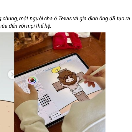
 chung, một người cha ở Texas và gia đình ông đã tạo ra
úa đến với mọi thế hệ.