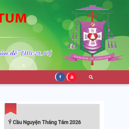
Ý Cầu Nguyện Tháng Tám 2026