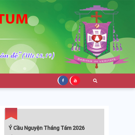
Ý Cầu Nguyện Tháng Tám 2026