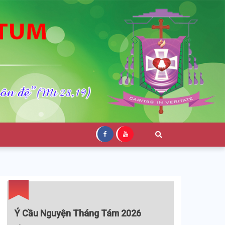
Ý Cầu Nguyện Tháng Tám 2026