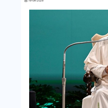
16-06-2026