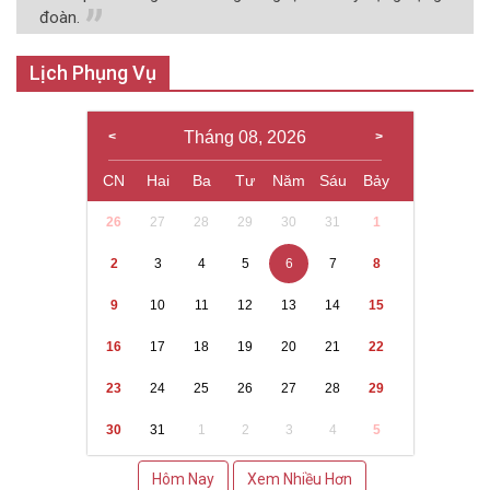
đoàn.
Lịch Phụng Vụ
Tháng 08, 2026
CN
Hai
Ba
Tư
Năm
Sáu
Bảy
26
27
28
29
30
31
1
2
3
4
5
6
7
8
9
10
11
12
13
14
15
16
17
18
19
20
21
22
23
24
25
26
27
28
29
30
31
1
2
3
4
5
Hôm Nay
Xem Nhiều Hơn