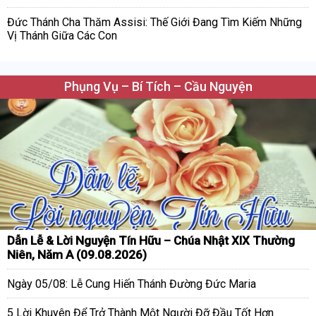
Đức Thánh Cha Thăm Assisi: Thế Giới Đang Tìm Kiếm Những
Vị Thánh Giữa Các Con
Phụng Vụ – Bí Tích – Cầu Nguyện
Dẫn Lễ & Lời Nguyện Tín Hữu – Chúa Nhật XIX Thường
Niên, Năm A (09.08.2026)
Ngày 05/08: Lễ Cung Hiến Thánh Đường Đức Maria
5 Lời Khuyên Để Trở Thành Một Người Đỡ Đầu Tốt Hơn