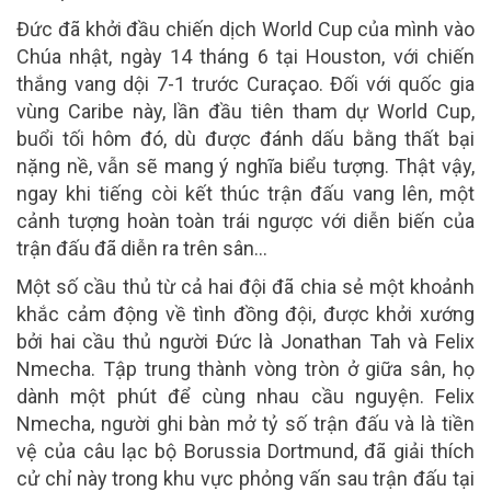
Đức đã khởi đầu chiến dịch World Cup của mình vào
Chúa nhật, ngày 14 tháng 6 tại Houston, với chiến
thắng vang dội 7-1 trước Curaçao. Đối với quốc gia
vùng Caribe này, lần đầu tiên tham dự World Cup,
buổi tối hôm đó, dù được đánh dấu bằng thất bại
nặng nề, vẫn sẽ mang ý nghĩa biểu tượng. Thật vậy,
ngay khi tiếng còi kết thúc trận đấu vang lên, một
cảnh tượng hoàn toàn trái ngược với diễn biến của
trận đấu đã diễn ra trên sân…
Một số cầu thủ từ cả hai đội đã chia sẻ một khoảnh
khắc cảm động về tình đồng đội, được khởi xướng
bởi hai cầu thủ người Đức là Jonathan Tah và Felix
Nmecha. Tập trung thành vòng tròn ở giữa sân, họ
dành một phút để cùng nhau cầu nguyện. Felix
Nmecha, người ghi bàn mở tỷ số trận đấu và là tiền
vệ của câu lạc bộ Borussia Dortmund, đã giải thích
cử chỉ này trong khu vực phỏng vấn sau trận đấu tại