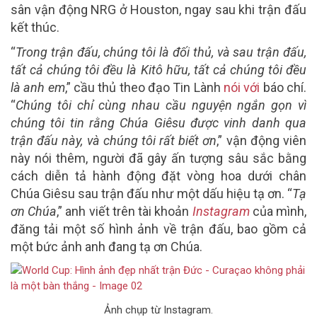
sân vận động NRG ở Houston, ngay sau khi trận đấu
kết thúc.
“
Trong trận đấu, chúng tôi là đối thủ, và sau trận đấu,
tất cả chúng tôi đều là Kitô hữu, tất cả chúng tôi đều
là anh em
,” cầu thủ theo đạo Tin Lành
nói với
báo chí.
“
Chúng tôi chỉ cùng nhau cầu nguyện ngắn gọn vì
chúng tôi tin rằng Chúa Giêsu được vinh danh qua
trận đấu này, và chúng tôi rất biết ơn
,” vận động viên
này nói thêm, người đã gây ấn tượng sâu sắc bằng
cách diễn tả hành động đặt vòng hoa dưới chân
Chúa Giêsu sau trận đấu như một dấu hiệu tạ ơn. “
Tạ
ơn Chúa
,” anh viết trên tài khoản
Instagram
của mình,
đăng tải một số hình ảnh về trận đấu, bao gồm cả
một bức ảnh anh đang tạ ơn Chúa.
Ảnh chụp từ Instagram.