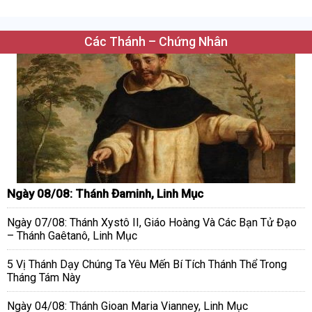
Các Thánh – Chứng Nhân
Ngày 08/08: Thánh Đaminh, Linh Mục
Ngày 07/08: Thánh Xystô II, Giáo Hoàng Và Các Bạn Tử Đạo
– Thánh Gaêtanô, Linh Mục
5 Vị Thánh Dạy Chúng Ta Yêu Mến Bí Tích Thánh Thể Trong
Tháng Tám Này
Ngày 04/08: Thánh Gioan Maria Vianney, Linh Mục