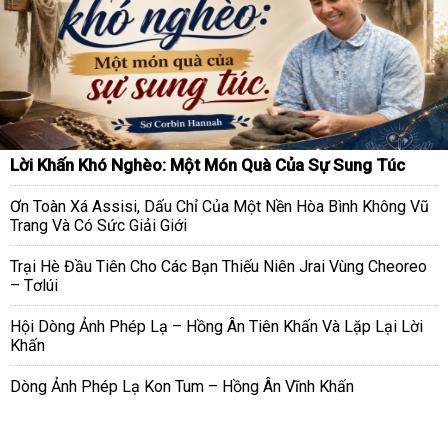
Lời Khấn Khó Nghèo: Một Món Quà Của Sự Sung Túc
Ơn Toàn Xá Assisi, Dấu Chỉ Của Một Nền Hòa Bình Không Vũ
Trang Và Có Sức Giải Giới
Trại Hè Đầu Tiên Cho Các Bạn Thiếu Niên Jrai Vùng Cheoreo
– Tơlúi
Hội Dòng Ảnh Phép Lạ – Hồng Ân Tiên Khấn Và Lặp Lại Lời
Khấn
Dòng Ảnh Phép Lạ Kon Tum – Hồng Ân Vĩnh Khấn