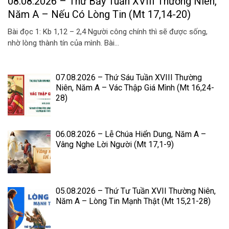
08.08.2026 – Thứ Bảy Tuần XVIII Thường Niên,
Năm A – Nếu Có Lòng Tin (Mt 17,14-20)
Bài đọc 1: Kb 1,12 – 2,4 Người công chính thì sẽ được sống,
nhờ lòng thành tín của mình. Bài...
07.08.2026 – Thứ Sáu Tuần XVIII Thường
Niên, Năm A – Vác Thập Giá Mình (Mt 16,24-
28)
06.08.2026 – Lễ Chúa Hiển Dung, Năm A –
Vâng Nghe Lời Người (Mt 17,1-9)
05.08.2026 – Thứ Tư Tuần XVII Thường Niên,
Năm A – Lòng Tin Mạnh Thật (Mt 15,21-28)