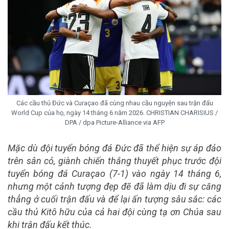
Các cầu thủ Đức và Curaçao đã cùng nhau cầu nguyện sau trận đấu
World Cup của họ, ngày 14 tháng 6 năm 2026. CHRISTIAN CHARISIUS /
DPA / dpa Picture-Alliance via AFP
Mặc dù đội tuyển bóng đá Đức đã thể hiện sự áp đảo
trên sân cỏ, giành chiến thắng thuyết phục trước đội
tuyển bóng đá Curaçao (7-1) vào ngày 14 tháng 6,
nhưng một cảnh tượng đẹp đẽ đã làm dịu đi sự căng
thẳng ở cuối trận đấu và để lại ấn tượng sâu sắc: các
cầu thủ Kitô hữu của cả hai đội cùng tạ ơn Chúa sau
khi trận đấu kết thúc.