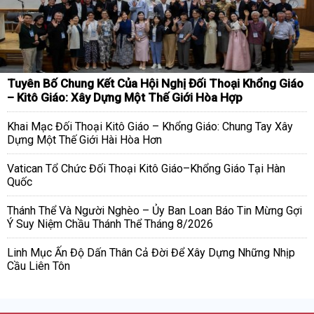
Tuyên Bố Chung Kết Của Hội Nghị Đối Thoại Khổng Giáo
– Kitô Giáo: Xây Dựng Một Thế Giới Hòa Hợp
Khai Mạc Đối Thoại Kitô Giáo – Khổng Giáo: Chung Tay Xây
Dựng Một Thế Giới Hài Hòa Hơn
Vatican Tổ Chức Đối Thoại Kitô Giáo–Khổng Giáo Tại Hàn
Quốc
Thánh Thể Và Người Nghèo – Ủy Ban Loan Báo Tin Mừng Gợi
Ý Suy Niệm Chầu Thánh Thể Tháng 8/2026
Linh Mục Ấn Độ Dấn Thân Cả Đời Để Xây Dựng Những Nhịp
Cầu Liên Tôn