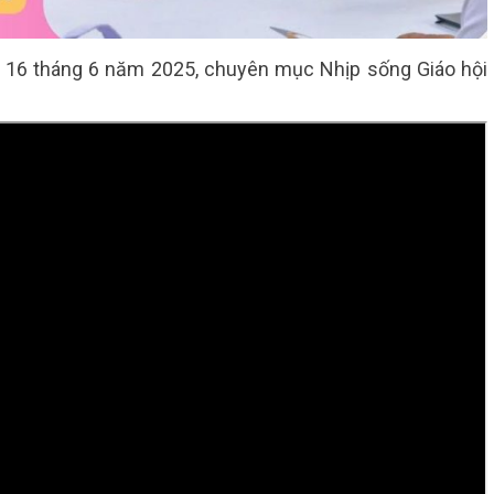
 16 tháng 6 năm 2025, chuyên mục Nhịp sống Giáo hội