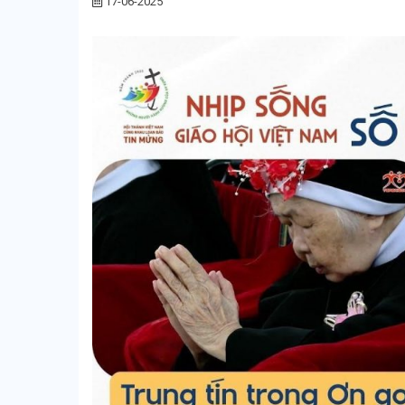
17-06-2025