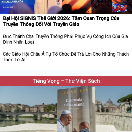
Đại Hội SIGNIS Thế Giới 2026: Tầm Quan Trọng Của
Truyền Thông Đối Với Truyền Giáo
Đức Thánh Cha: Truyền Thông Phải Phục Vụ Công Ích Của Gia
Đình Nhân Loại
Các Giáo Hội Châu Á Tự Tổ Chức Để Trả Lời Cho Những Thách
Thức Từ AI
Tiếng Vọng – Thư Viện Sách