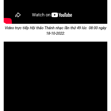
Video trực tiếp Hội thảo Thánh nhạc lần thứ 49 lúc 08:00 ngày
18-10-2022: