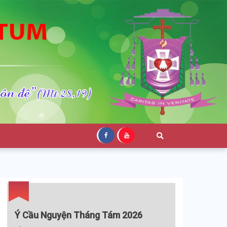
Ý Cầu Nguyện Tháng Tám 2026