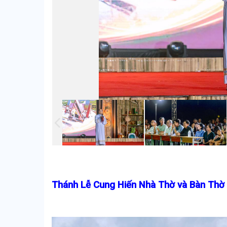
Thánh Lễ Cung Hiến Nhà Thờ và Bàn Thờ