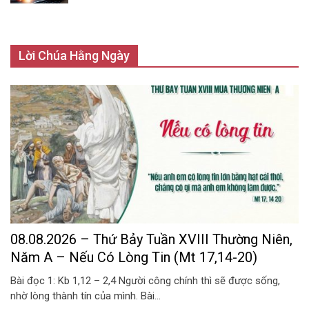
Lời Chúa Hằng Ngày
08.08.2026 – Thứ Bảy Tuần XVIII Thường Niên,
Năm A – Nếu Có Lòng Tin (Mt 17,14-20)
Bài đọc 1: Kb 1,12 – 2,4 Người công chính thì sẽ được sống,
nhờ lòng thành tín của mình. Bài...