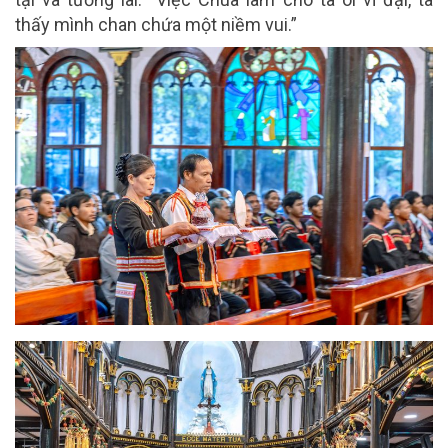
thấy mình chan chứa một niềm vui.”