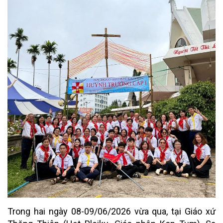
Trong hai ngày 08-09/06/2026 vừa qua, tại Giáo xứ