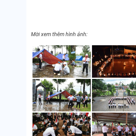
Mời xem thêm hình ảnh: