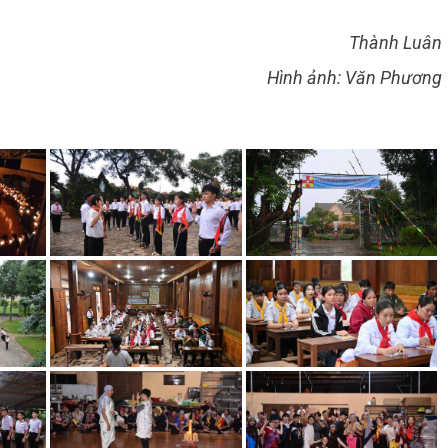
Thành Luân
Hình ảnh: Văn Phương