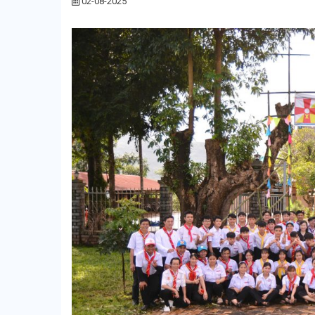
02-08-2025