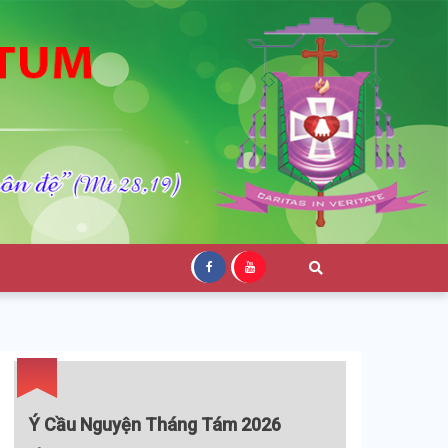
Ý Cầu Nguyện Tháng Tám 2026