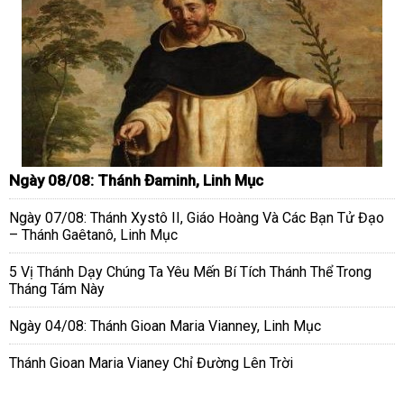
Ngày 08/08: Thánh Đaminh, Linh Mục
Ngày 07/08: Thánh Xystô II, Giáo Hoàng Và Các Bạn Tử Đạo
– Thánh Gaêtanô, Linh Mục
5 Vị Thánh Dạy Chúng Ta Yêu Mến Bí Tích Thánh Thể Trong
Tháng Tám Này
Ngày 04/08: Thánh Gioan Maria Vianney, Linh Mục
Thánh Gioan Maria Vianey Chỉ Đường Lên Trời