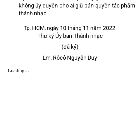
không ủy quyền cho ai giữ bản quyền tác phẩm
thánh nhạc.
Tp. HCM, ngày 10 tháng 11 năm 2022.
Thư ký Ủy ban Thánh nhạc
(đã ký)
Lm. Rôcô Nguyễn Duy