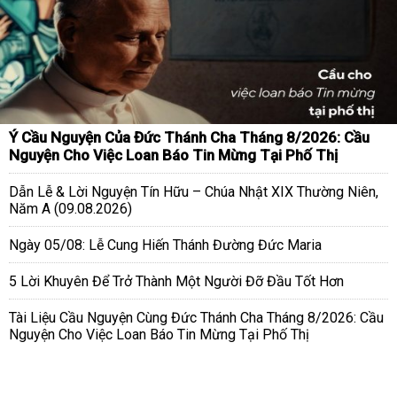
Ý Cầu Nguyện Của Đức Thánh Cha Tháng 8/2026: Cầu
Nguyện Cho Việc Loan Báo Tin Mừng Tại Phố Thị
Dẫn Lễ & Lời Nguyện Tín Hữu – Chúa Nhật XIX Thường Niên,
Năm A (09.08.2026)
Ngày 05/08: Lễ Cung Hiến Thánh Đường Đức Maria
5 Lời Khuyên Để Trở Thành Một Người Đỡ Đầu Tốt Hơn
Tài Liệu Cầu Nguyện Cùng Đức Thánh Cha Tháng 8/2026: Cầu
Nguyện Cho Việc Loan Báo Tin Mừng Tại Phố Thị