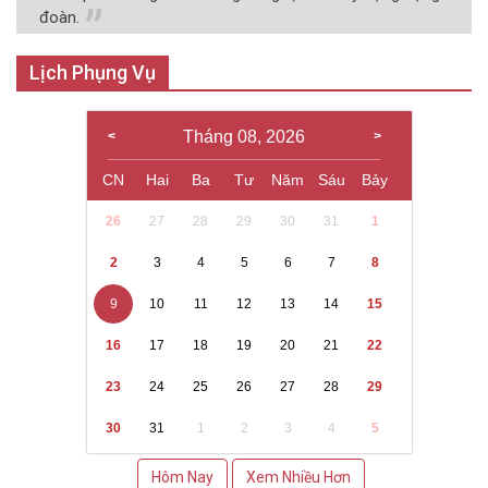
đoàn.
Lịch Phụng Vụ
Tháng 08, 2026
CN
Hai
Ba
Tư
Năm
Sáu
Bảy
26
27
28
29
30
31
1
2
3
4
5
6
7
8
9
10
11
12
13
14
15
16
17
18
19
20
21
22
23
24
25
26
27
28
29
30
31
1
2
3
4
5
Hôm Nay
Xem Nhiều Hơn