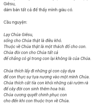
Giêsu,
dám bán tất cả để thấy mình giàu có.
Cầu nguyện:
Lạy Chúa Giêsu,
sống cho Chúa thật là điều khó.
Thuộc về Chúa thật là một thách đố cho con.
Chúa đòi con cho Chúa tất cả
để chẳng có gì trong con lại không là của Chúa.
Chúa thích lấy đi những gì con cậy dựa
để con thực sự tựa nương vào một mình Chúa.
Chúa thích cắt tỉa con khỏi những cái rườm rà
để cây đời con sinh thêm hoa trái.
Chúa cương quyết chinh phục con
cho đến khi con thuộc trọn về Chúa.