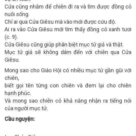
Cửa cũng nhằm để chiên đi ra và tìm được đồng cỏ
nuôi sống.
Chỉ ai qua Cửa Giêsu mà vào mới được cứu độ.
Ai ra vào Cửa Giêsu mới tìm thấy đồng cỏ xanh tươi
(c. 9).
Cửa Giêsu cũng giúp phân biệt mục tử giả và thật.
Mục tử giả sẽ không dám đến với chiên qua Cửa
Giêsu.
Mong sao cho Giáo Hội có nhiều mục tử gần gũi với
chiên,
biết gọi tên từng con chiên và đem lại cho chiên
hạnh phúc.
Và mong sao chiên có khả năng nhận ra tiếng nói
của người mục tử
.
Cầu nguyện: