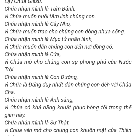
Lạy Chúa Giêsu,
Chúa nhận mình là Tấm Bánh,
vì Chúa muốn nuôi tâm linh chúng con.
Chúa nhận mình là Cây Nho,
vì Chúa muốn trao cho chúng con dòng nhựa sống.
Chúa nhận mình là Mục tử nhân lành,
vì Chúa muốn dẫn chúng con đến nơi đồng cỏ.
Chúa nhận mình là Cửa,
vì Chúa mở cho chúng con sự phong phú của Nước
Trời.
Chúa nhận mình là Con Đường,
vì Chúa là Đấng duy nhất dẫn chúng con đến với Chúa
Cha.
Chúa nhận mình là Ánh sáng,
vì Chúa có khả năng khuất phục bóng tối trong thế
gian này.
Chúa nhận mình là Sự Thật,
vì Chúa vén mở cho chúng con khuôn mặt của Thiên