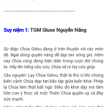
______________________________
Suy niệm 1:
TGM Giuse Nguyễn Năng
Sứ điệp
: Chúa Giêsu đang ở trên thuyền với các môn
đệ. Ngài dùng quyền năng để dẹp tan sóng gió. Hôm
nay Chúa cũng đang hiện diện trong cuộc đời chúng
ta. Hãy lên tiếng cầu cứu, Chúa sẽ ra tay cứu giúp.
Cầu nguyện
: Lạy Chúa Giêsu, thật là thú vị khi chứng
kiến cảnh Chúa dẹp tan bão táp giữa biển khơi. Phép
lạ Chúa làm thật bất ngờ. Điều đó khơi dậy nơi tâm
hồn con ý thức về một Thiên Chúa quyền uy và đầy
sức mạnh.