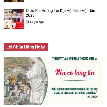
Châu Phi Hướng Tới Đại Hội Giáo Hội Năm
2028
14 giờ ago
Lời Chúa Hằng Ngày