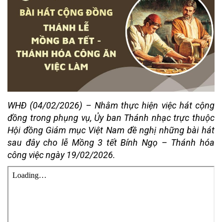
WHĐ (04/02/2026) – Nhằm thực hiện việc hát cộng
đồng trong phụng vụ, Ủy ban Thánh nhạc trực thuộc
Hội đồng Giám mục Việt Nam đề nghị những bài hát
sau đây cho lễ Mồng 3 tết Bính Ngọ – Thánh hóa
công việc ngày 19/02/2026.