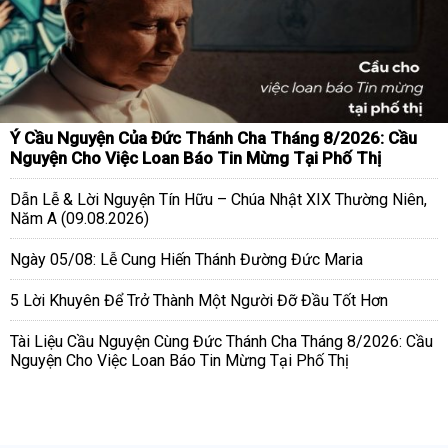
Ý Cầu Nguyện Của Đức Thánh Cha Tháng 8/2026: Cầu
Nguyện Cho Việc Loan Báo Tin Mừng Tại Phố Thị
Dẫn Lễ & Lời Nguyện Tín Hữu – Chúa Nhật XIX Thường Niên,
Năm A (09.08.2026)
Ngày 05/08: Lễ Cung Hiến Thánh Đường Đức Maria
5 Lời Khuyên Để Trở Thành Một Người Đỡ Đầu Tốt Hơn
Tài Liệu Cầu Nguyện Cùng Đức Thánh Cha Tháng 8/2026: Cầu
Nguyện Cho Việc Loan Báo Tin Mừng Tại Phố Thị