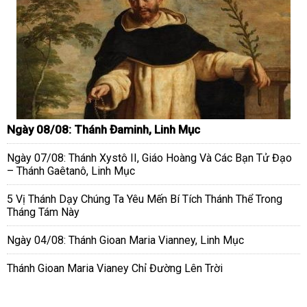
Ngày 08/08: Thánh Đaminh, Linh Mục
Ngày 07/08: Thánh Xystô II, Giáo Hoàng Và Các Bạn Tử Đạo
– Thánh Gaêtanô, Linh Mục
5 Vị Thánh Dạy Chúng Ta Yêu Mến Bí Tích Thánh Thể Trong
Tháng Tám Này
Ngày 04/08: Thánh Gioan Maria Vianney, Linh Mục
Thánh Gioan Maria Vianey Chỉ Đường Lên Trời