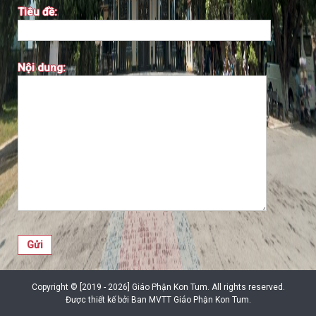
Tiêu đề:
Nội dung:
Copyright © [2019 - 2026] Giáo Phận Kon Tum. All rights reserved.
Được thiết kế bởi Ban MVTT Giáo Phận Kon Tum.