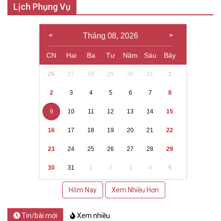
Lịch Phụng Vụ
Tháng 08, 2026
CN
Hai
Ba
Tư
Năm
Sáu
Bảy
26
27
28
29
30
31
1
2
3
4
5
6
7
8
9
10
11
12
13
14
15
16
17
18
19
20
21
22
23
24
25
26
27
28
29
30
31
1
2
3
4
5
Hôm Nay
Xem Nhiều Hơn
Tin/bài mới
Xem nhiều