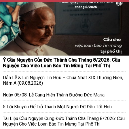
Ý Cầu Nguyện Của Đức Thánh Cha Tháng 8/2026: Cầu
Nguyện Cho Việc Loan Báo Tin Mừng Tại Phố Thị
Dẫn Lễ & Lời Nguyện Tín Hữu – Chúa Nhật XIX Thường Niên,
Năm A (09.08.2026)
Ngày 05/08: Lễ Cung Hiến Thánh Đường Đức Maria
5 Lời Khuyên Để Trở Thành Một Người Đỡ Đầu Tốt Hơn
Tài Liệu Cầu Nguyện Cùng Đức Thánh Cha Tháng 8/2026: Cầu
Nguyện Cho Việc Loan Báo Tin Mừng Tại Phố Thị