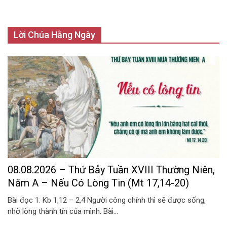
Lời Chúa Hằng Ngày
08.08.2026 – Thứ Bảy Tuần XVIII Thường Niên,
Năm A – Nếu Có Lòng Tin (Mt 17,14-20)
Bài đọc 1: Kb 1,12 – 2,4 Người công chính thì sẽ được sống,
nhờ lòng thành tín của mình. Bài...