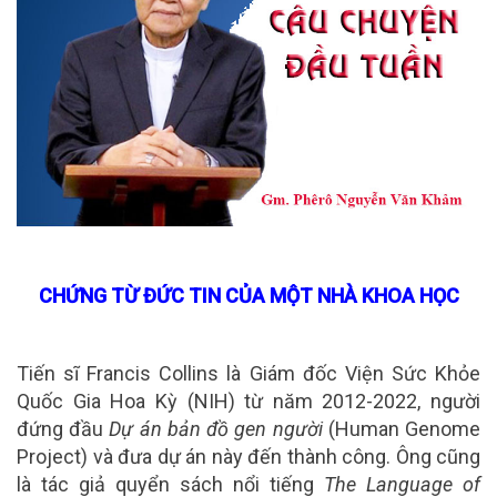
CHỨNG TỪ ĐỨC TIN CỦA MỘT NHÀ KHOA HỌC
Tiến sĩ Francis Collins là Giám đốc Viện Sức Khỏe
Quốc Gia Hoa Kỳ (NIH) từ năm 2012-2022, người
đứng đầu
Dự án bản đồ gen người
(Human Genome
Project) và đưa dự án này đến thành công. Ông cũng
là tác giả quyển sách nổi tiếng
The Language of