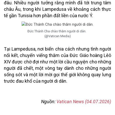
đâu. Nhiều người tưởng rằng mình đã tới trung tâm
châu Âu, trong khi Lampedusa về khoảng cách thực
tế gần Tunisia hơn phần đất liền của nước Ý.
Đức Thánh Cha chào thăm người di dân.
(@Vatican Media)
Tại Lampedusa, nơi biển chia cách nhưng tình người
nối kết, chuyến viếng thăm của Đức Giáo hoàng Lêô
XIV được chờ đợi như một lời cầu nguyện cho những
người đã chết, một vòng tay dành cho những người
sống sót và một lời mời gọi thế giới không quay lưng
trước đau khổ của người di dân.
Nguồn:
Vatican News (04.07.2026)