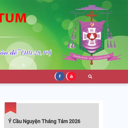
Ý Cầu Nguyện Tháng Tám 2026