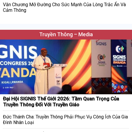
Văn Chương Mở Đường Cho Sức Mạnh Của Lòng Trắc Ẩn Và
Cảm Thông
Truyền Thông – Media
Đại Hội SIGNIS Thế Giới 2026: Tầm Quan Trọng Của
Truyền Thông Đối Với Truyền Giáo
Đức Thánh Cha: Truyền Thông Phải Phục Vụ Công Ích Của Gia
Đình Nhân Loại