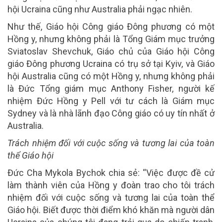
hội Ucraina cũng như Australia phải ngạc nhiên.
Như thế, Giáo hội Công giáo Đông phương có một
Hồng y, nhưng không phải là Tổng Giám mục trưởng
Sviatoslav Shevchuk, Giáo chủ của Giáo hội Công
giáo Đông phương Ucraina có trụ sở tại Kyiv, và Giáo
hội Australia cũng có một Hồng y, nhưng không phải
là Đức Tổng giám mục Anthony Fisher, người kế
nhiệm Đức Hồng y Pell với tư cách là Giám mục
Sydney và là nhà lãnh đạo Công giáo có uy tín nhất ở
Australia.
Trách nhiệm đối với cuộc sống và tương lai của toàn
thể Giáo hội
Đức Cha Mykola Bychok chia sẻ: “Việc được đề cử
làm thành viên của Hồng y đoàn trao cho tôi trách
nhiệm đối với cuộc sống và tương lai của toàn thể
Giáo hội. Biết được thời điểm khó khăn mà người dân