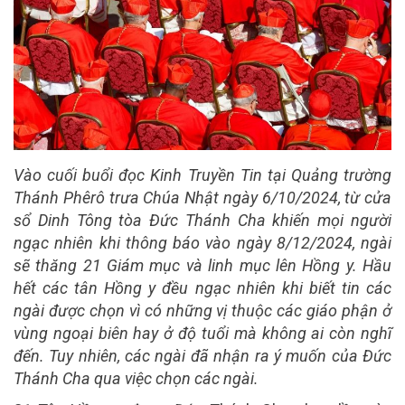
Vào cuối buổi đọc Kinh Truyền Tin tại Quảng trường
Thánh Phêrô trưa Chúa Nhật ngày 6/10/2024, từ cửa
sổ Dinh Tông tòa Đức Thánh Cha khiến mọi người
ngạc nhiên khi thông báo vào ngày 8/12/2024, ngài
sẽ thăng 21 Giám mục và linh mục lên Hồng y. Hầu
hết các tân Hồng y đều ngạc nhiên khi biết tin các
ngài được chọn vì có những vị thuộc các giáo phận ở
vùng ngoại biên hay ở độ tuổi mà không ai còn nghĩ
đến. Tuy nhiên, các ngài đã nhận ra ý muốn của Đức
Thánh Cha qua việc chọn các ngài.