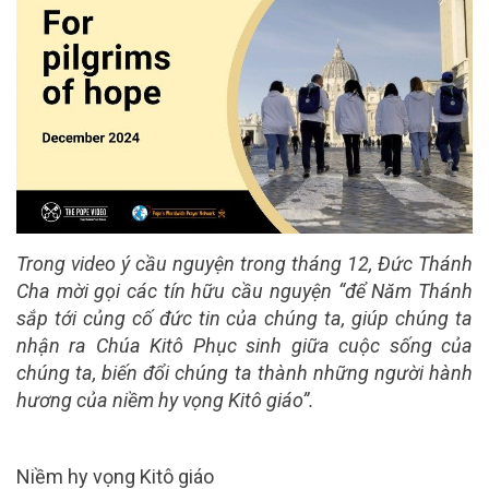
Trong video ý cầu nguyện trong tháng 12, Đức Thánh
Cha mời gọi các tín hữu cầu nguyện “để Năm Thánh
sắp tới củng cố đức tin của chúng ta, giúp chúng ta
nhận ra Chúa Kitô Phục sinh giữa cuộc sống của
chúng ta, biến đổi chúng ta thành những người hành
hương của niềm hy vọng Kitô giáo”.
Niềm hy vọng Kitô giáo