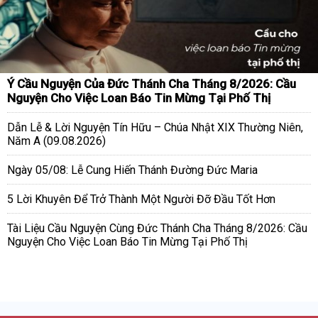
Ý Cầu Nguyện Của Đức Thánh Cha Tháng 8/2026: Cầu
Nguyện Cho Việc Loan Báo Tin Mừng Tại Phố Thị
Dẫn Lễ & Lời Nguyện Tín Hữu – Chúa Nhật XIX Thường Niên,
Năm A (09.08.2026)
Ngày 05/08: Lễ Cung Hiến Thánh Đường Đức Maria
5 Lời Khuyên Để Trở Thành Một Người Đỡ Đầu Tốt Hơn
Tài Liệu Cầu Nguyện Cùng Đức Thánh Cha Tháng 8/2026: Cầu
Nguyện Cho Việc Loan Báo Tin Mừng Tại Phố Thị