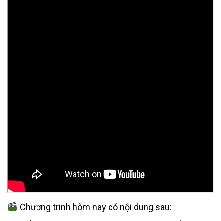
Chương trinh hôm nay có nội dung sau: