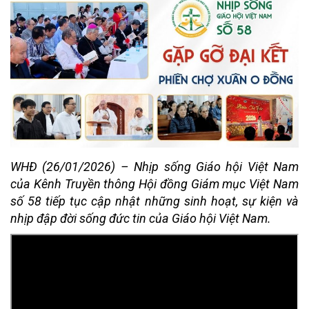
WHĐ (26/01/2026) – Nhịp sống Giáo hội Việt Nam
của Kênh Truyền thông Hội đồng Giám mục Việt Nam
số 58 tiếp tục cập nhật những sinh hoạt, sự kiện và
nhịp đập đời sống đức tin của Giáo hội Việt Nam.