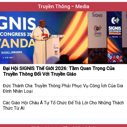
Truyền Thông – Media
Đại Hội SIGNIS Thế Giới 2026: Tầm Quan Trọng Của
Truyền Thông Đối Với Truyền Giáo
Đức Thánh Cha: Truyền Thông Phải Phục Vụ Công Ích Của Gia
Đình Nhân Loại
Các Giáo Hội Châu Á Tự Tổ Chức Để Trả Lời Cho Những Thách
Thức Từ AI