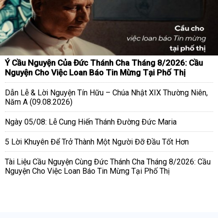
Ý Cầu Nguyện Của Đức Thánh Cha Tháng 8/2026: Cầu
Nguyện Cho Việc Loan Báo Tin Mừng Tại Phố Thị
Dẫn Lễ & Lời Nguyện Tín Hữu – Chúa Nhật XIX Thường Niên,
Năm A (09.08.2026)
Ngày 05/08: Lễ Cung Hiến Thánh Đường Đức Maria
5 Lời Khuyên Để Trở Thành Một Người Đỡ Đầu Tốt Hơn
Tài Liệu Cầu Nguyện Cùng Đức Thánh Cha Tháng 8/2026: Cầu
Nguyện Cho Việc Loan Báo Tin Mừng Tại Phố Thị