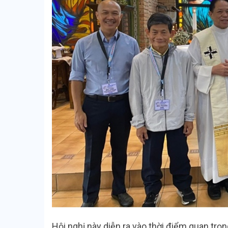
Hội nghị này diễn ra vào thời điểm quan trọn