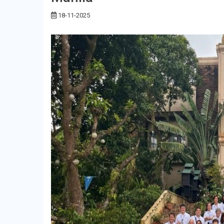
18-11-2025