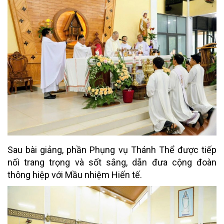
Sau bài giảng, phần Phụng vụ Thánh Thể được tiếp
nối trang trọng và sốt sắng, dẫn đưa cộng đoàn
thông hiệp với Mầu nhiệm Hiến tế.