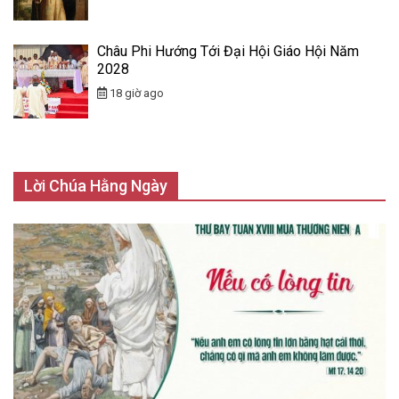
Châu Phi Hướng Tới Đại Hội Giáo Hội Năm
2028
18 giờ ago
Lời Chúa Hằng Ngày