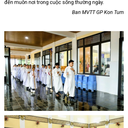
đến muôn nơi trong cuộc sống thường ngày.
Ban MVTT GP Kon Tum