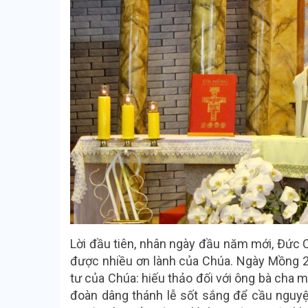
Lời đầu tiên, nhân ngày đầu năm mới, Đức 
được nhiều ơn lành của Chúa. Ngày Mồng 2 
tư của Chúa: hiếu thảo đối với ông bà cha 
đoàn dâng thánh lễ sốt sắng để cầu nguyệ