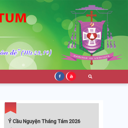
Ý Cầu Nguyện Tháng Tám 2026