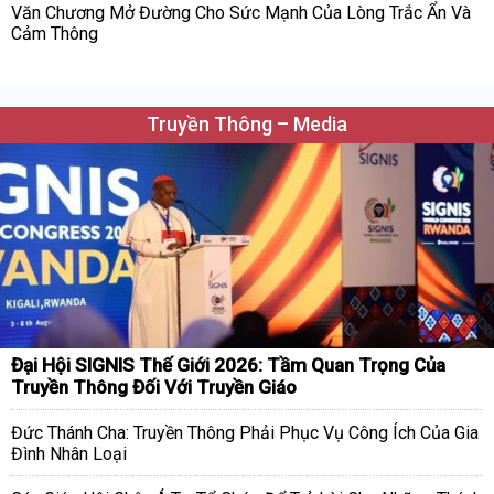
Văn Chương Mở Đường Cho Sức Mạnh Của Lòng Trắc Ẩn Và
Cảm Thông
Truyền Thông – Media
Đại Hội SIGNIS Thế Giới 2026: Tầm Quan Trọng Của
Truyền Thông Đối Với Truyền Giáo
Đức Thánh Cha: Truyền Thông Phải Phục Vụ Công Ích Của Gia
Đình Nhân Loại