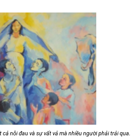
 cả nỗi đau và sự vất vả mà nhiều người phải trải qua.