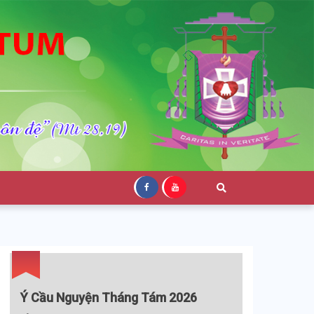
Ý Cầu Nguyện Tháng Tám 2026