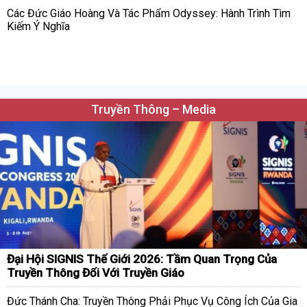
Các Đức Giáo Hoàng Và Tác Phẩm Odyssey: Hành Trình Tìm
Kiếm Ý Nghĩa
Truyền Thông – Media
Đại Hội SIGNIS Thế Giới 2026: Tầm Quan Trọng Của
Truyền Thông Đối Với Truyền Giáo
Đức Thánh Cha: Truyền Thông Phải Phục Vụ Công Ích Của Gia