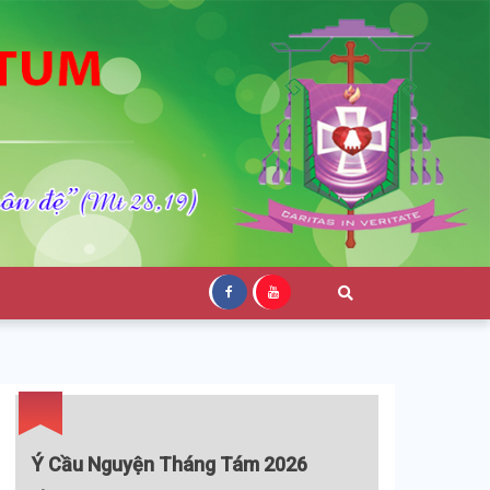
Ý Cầu Nguyện Tháng Tám 2026