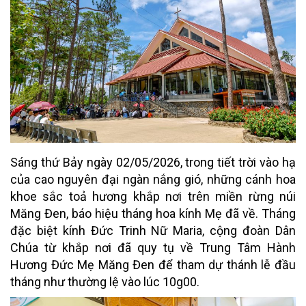
Sáng thứ Bảy ngày 02/05/2026, trong tiết trời vào hạ
của cao nguyên đại ngàn nắng gió, những cánh hoa
khoe sắc toả hương khắp nơi trên miền rừng núi
Măng Đen, báo hiệu tháng hoa kính Mẹ đã về. Tháng
đặc biệt kính Đức Trinh Nữ Maria, cộng đoàn Dân
Chúa từ khắp nơi đã quy tụ về Trung Tâm Hành
Hương Đức Mẹ Măng Đen để tham dự thánh lễ đầu
tháng như thường lệ vào lúc 10g00.