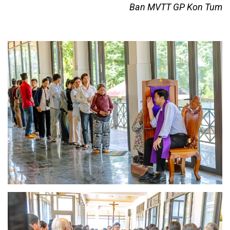
Ban MVTT GP Kon Tum