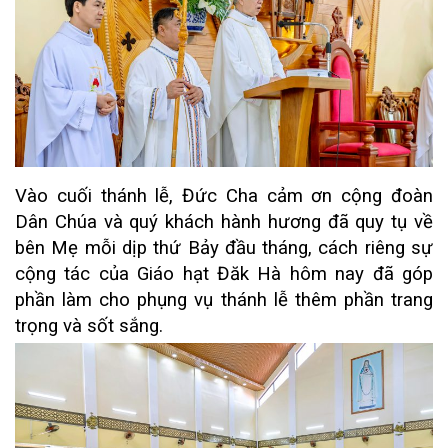
Vào cuối thánh lễ, Đức Cha cảm ơn cộng đoàn
Dân Chúa và quý khách hành hương đã quy tụ về
bên Mẹ mỗi dịp thứ Bảy đầu tháng, cách riêng sự
cộng tác của Giáo hạt Đăk Hà hôm nay đã góp
phần làm cho phụng vụ thánh lễ thêm phần trang
trọng và sốt sắng.