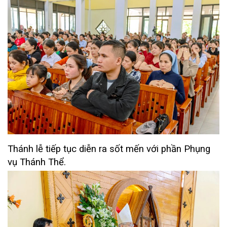
Thánh lễ tiếp tục diễn ra sốt mến với phần Phụng
vụ Thánh Thể.