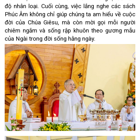
độ nhân loại. Cuối cùng, việc lắng nghe các sách
Phúc Âm không chỉ giúp chúng ta am hiểu về cuộc
đời của Chúa Giêsu, mà còn mời gọi mỗi người
chiêm ngắm và sống rập khuôn theo gương mẫu
của Ngài trong đời sống hằng ngày.