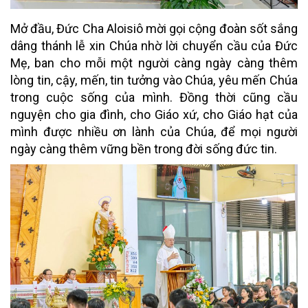
Mở đầu, Đức Cha Aloisiô mời gọi cộng đoàn sốt sắng
dâng thánh lễ xin Chúa nhờ lời chuyển cầu của Đức
Mẹ, ban cho mỗi một người càng ngày càng thêm
lòng tin, cậy, mến, tin tưởng vào Chúa, yêu mến Chúa
trong cuộc sống của mình. Đồng thời cũng cầu
nguyện cho gia đình, cho Giáo xứ, cho Giáo hạt của
mình được nhiều ơn lành của Chúa, để mọi người
ngày càng thêm vững bền trong đời sống đức tin.