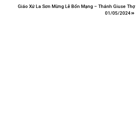
Giáo Xứ La Sơn Mừng Lễ Bổn Mạng – Thánh Giuse Thợ
01/05/2024