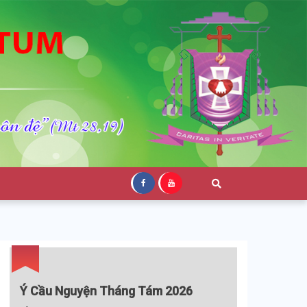
Ý Cầu Nguyện Tháng Tám 2026