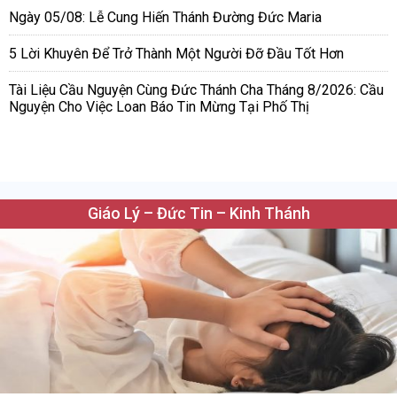
Ngày 05/08: Lễ Cung Hiến Thánh Đường Đức Maria
5 Lời Khuyên Để Trở Thành Một Người Đỡ Đầu Tốt Hơn
Tài Liệu Cầu Nguyện Cùng Đức Thánh Cha Tháng 8/2026: Cầu
Nguyện Cho Việc Loan Báo Tin Mừng Tại Phố Thị
Giáo Lý – Đức Tin – Kinh Thánh