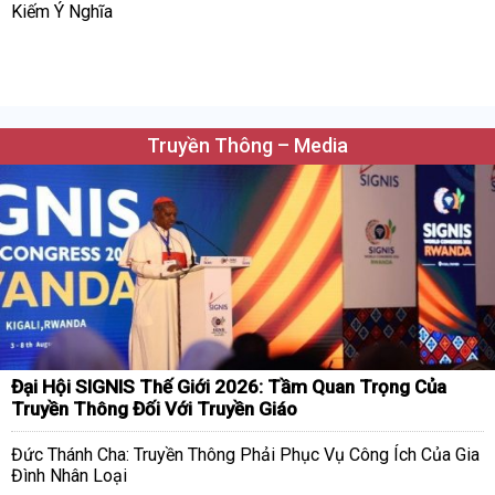
Kiếm Ý Nghĩa
Truyền Thông – Media
Đại Hội SIGNIS Thế Giới 2026: Tầm Quan Trọng Của
Truyền Thông Đối Với Truyền Giáo
Đức Thánh Cha: Truyền Thông Phải Phục Vụ Công Ích Của Gia
Đình Nhân Loại